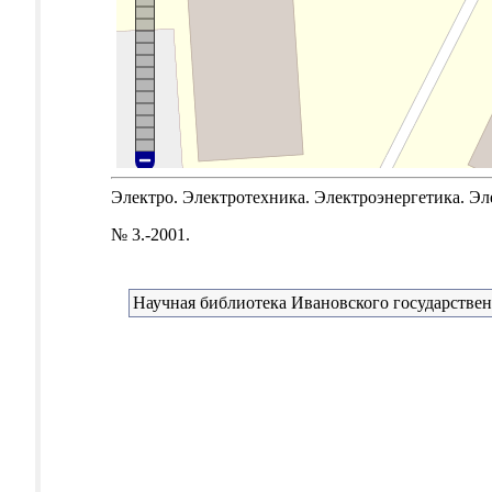
Электро. Электротехника. Электроэнергетика. Эле
№ 3.-2001.
Научная библиотека Ивановского государствен