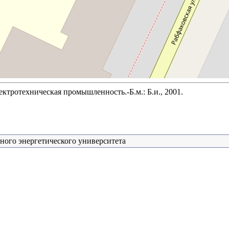
ктротехническая промышленность.-Б.м.: Б.и., 2001.
ного энергетического университета