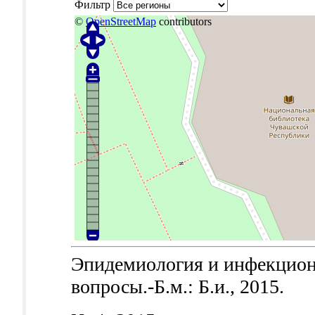
Фильтр
©
OpenStreetMap
contributors
Эпидемиология и инфекцион
вопросы.-Б.м.: Б.и., 2015.