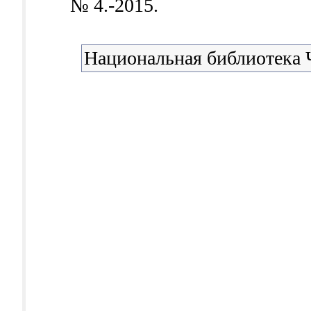
№ 4.-2015.
Национальная библиотека