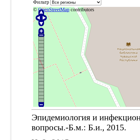
Фильтр
©
OpenStreetMap
contributors
Эпидемиология и инфекцион
вопросы.-Б.м.: Б.и., 2015.