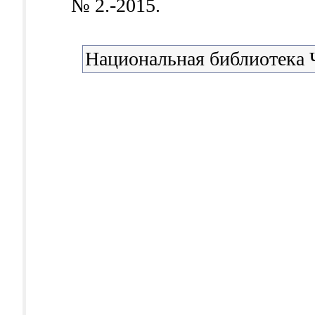
№ 2.-2015.
Национальная библиотека