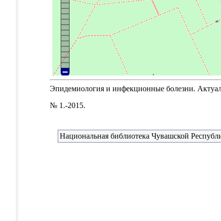
Эпидемиология и инфекционные болезни. Актуальн
№ 1.-2015.
Национальная библиотека Чувашской Республ