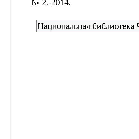
№ 2.-2014.
Национальная библиотека