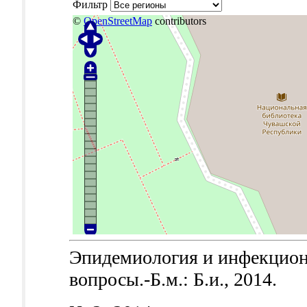
Фильтр
©
OpenStreetMap
contributors
Эпидемиология и инфекцион
вопросы.-Б.м.: Б.и., 2014.