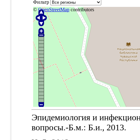
Фильтр
©
OpenStreetMap
contributors
Эпидемиология и инфекцион
вопросы.-Б.м.: Б.и., 2013.