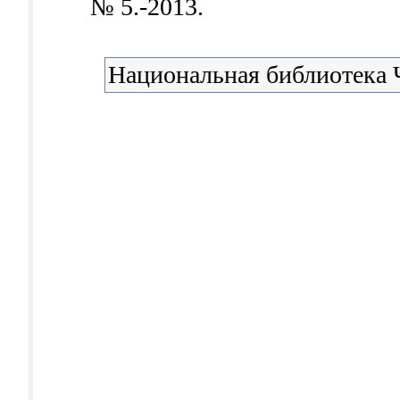
№ 5.-2013.
Национальная библиотека