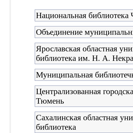
Национальная библиотека
Объединение муниципальны
Ярославская областная уни
библиотека им. Н. А. Некр
Муниципальная библиотечн
Централизованная городска
Тюмень
Сахалинская областная уни
библиотека