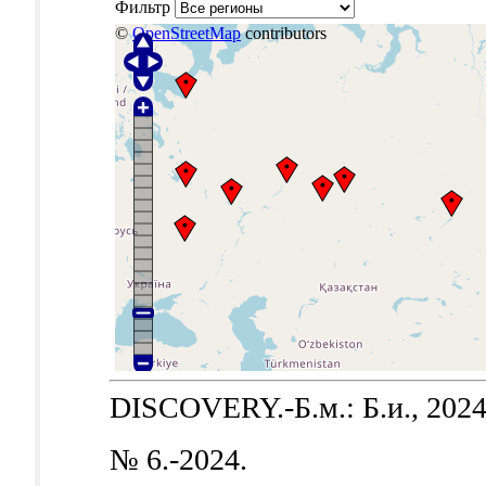
Фильтр
©
OpenStreetMap
contributors
DISCOVERY.-Б.м.: Б.и., 2024
№ 6.-2024.