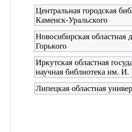
Центральная городская биб
Каменск-Уральского
Новосибирская областная д
Горького
Иркутская областная госуд
научная библиотека им. И.
Липецкая областная универ