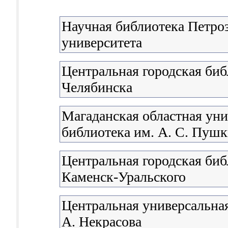
Научная библиотека Петроз
университета
Центральная городская биб
Челябинска
Магаданская областная уни
библиотека им. А. С. Пуш
Центральная городская биб
Каменск-Уральского
Центральная универсальная
А. Некрасова