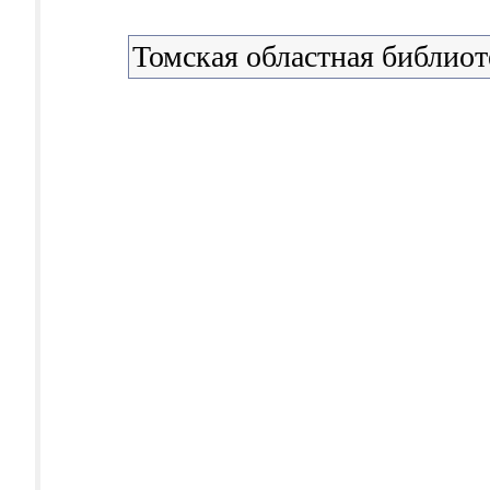
Томская областная библиот