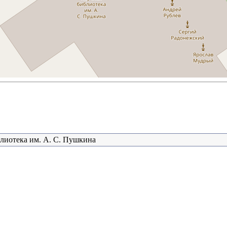
блиотека им. А. С. Пушкина