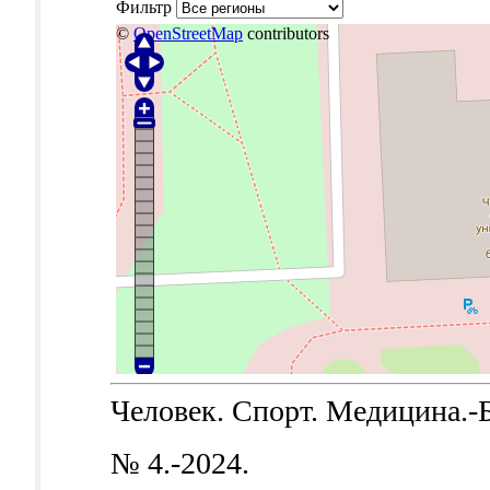
Фильтр
©
OpenStreetMap
contributors
Человек. Спорт. Медицина.-Б.
№ 4.-2024.