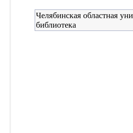
Челябинская областная уни
библиотека