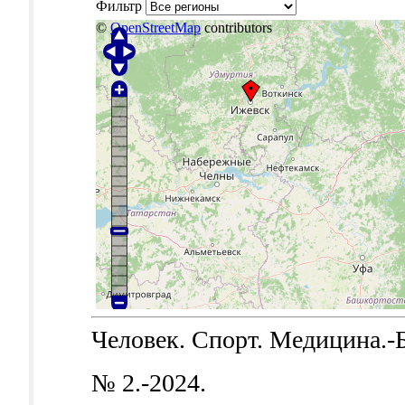
Фильтр
©
OpenStreetMap
contributors
Человек. Спорт. Медицина.-Б.
№ 2.-2024.