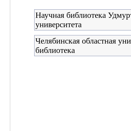
Научная библиотека Удмурт
университета
Челябинская областная уни
библиотека