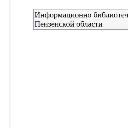
Информационно библиотечн
Пензенской области