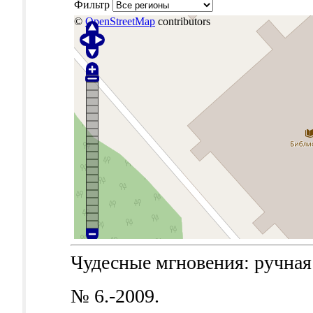
Фильтр
©
OpenStreetMap
contributors
Чудесные мгновения: ручная 
№ 6.-2009.